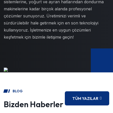
sistemlerine, yoğurt ve ayran hatlarından dondurma
makinelerine kadar birçok alanda profesyonel
çözümler sunuyoruz. Üretiminizi verimli ve
sürdürülebilir hale getirmek için en son teknolojiyi
kullanıyoruz.
İşletmenize en uygun çözümleri
keşfetmek için bizimle iletişime geçin!
BLOG
TÜM YAZILAR
Bizden Haberler