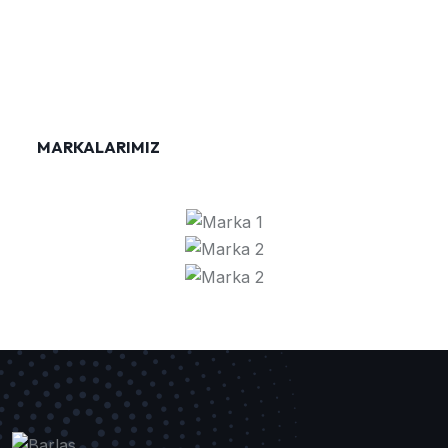
MARKALARIMIZ