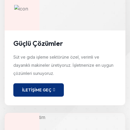
Güçlü Çözümler
Süt ve gıda işleme sektörüne özel, verimli ve
dayanıklı makineler üretiyoruz. İşletmenize en uygun
çözümleri sunuyoruz.
İLETIŞIME GEÇ