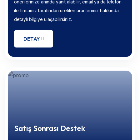
önerilerinize anında yanıt alabilir, email ya da telefon
ile firmamız tarafından üretilen ürünlerimiz hakkında
detaylı bilgiye ulaşabilirsiniz.
DETAY
Satış Sonrası Destek