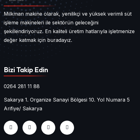
Milkman makine olarak, yenilikçi ve yüksek verimli süt
işleme makineleri ile sektörün geleceğini
şekillendiriyoruz. En kaliteli üretim hatlarıyla işletmenize
değer katmak için buradayız.
Bizi Takip Edin
0264 281 11 88
Sakarya 1. Organize Sanayi Bölgesi 10. Yol Numara 5
Arifiye/ Sakarya