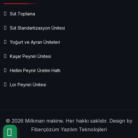
Süt Toplama
Süt Standartizasyon Ünitesi
Yoğurt ve Ayran Üniteleri
Kaşar Peyniri Ünitesi
Hellim Peynir Üretim Hattı
Lor Peyniri Ünitesi
© 2026 Milkman makine. Her hakkı saklıdır. Design by
Fiberçözüm Yazılım Teknolojileri