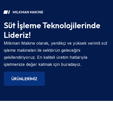
MILKMAN MAKINE
Süt İşleme Teknolojilerinde
Lideriz!
Milkman Makine olarak, yenilikçi ve yüksek verimli süt
işleme makineleri ile sektörün geleceğini
şekillendiriyoruz. En kaliteli üretim hatlarıyla
işletmenize değer katmak için buradayız.
ÜRÜNLERIMIZ