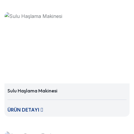
Sulu Haşlama Makinesi
ÜRÜN DETAYI