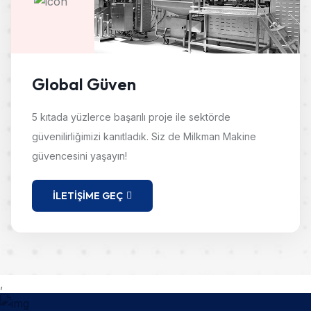
Global Güven
5 kıtada yüzlerce başarılı proje ile sektörde
güvenilirliğimizi kanıtladık. Siz de Milkman Makine
güvencesini yaşayın!
İLETIŞIME GEÇ
,