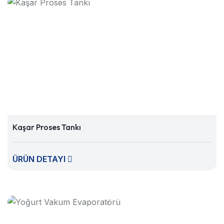
Kaşar Proses Tankı
ÜRÜN DETAYI