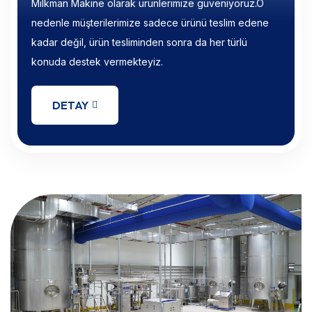
Milkman Makine olarak ürünlerimize güveniyoruz.O
nedenle müşterilerimize sadece ürünü teslim edene
kadar değil, ürün tesliminden sonra da her türlü
konuda destek vermekteyiz.
DETAY