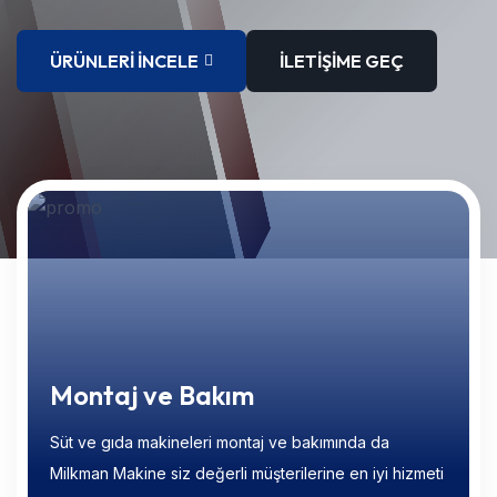
ÜRÜNLERI İNCELE
İLETIŞIME GEÇ
Montaj ve Bakım
Süt ve gıda makineleri montaj ve bakımında da
Milkman Makine siz değerli müşterilerine en iyi hizmeti