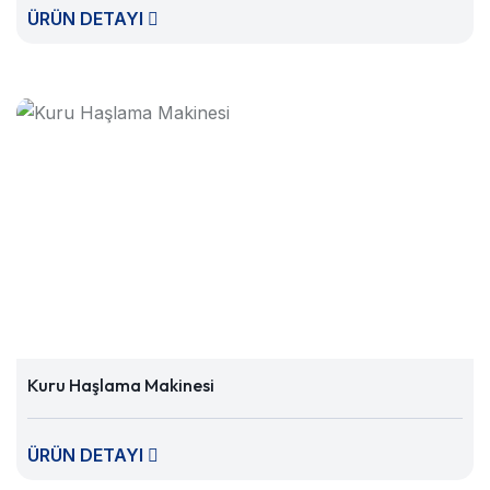
ÜRÜN DETAYI
Kuru Haşlama Makinesi
ÜRÜN DETAYI