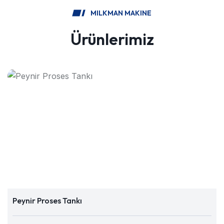
MILKMAN MAKINE
Ürünlerimiz
Peynir Proses Tankı