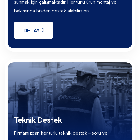
sunmak için çalışmaktadır. Her türlü ürün montaj ve
bakımında bizden destek alabilirsiniz.
DETAY
Teknik Destek
Firmamızdan her türlü teknik destek – soru ve