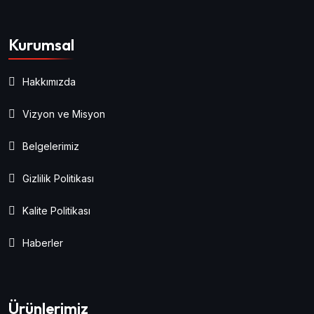
Kurumsal
Hakkımızda
Vizyon ve Misyon
Belgelerimiz
Gizlilik Politikası
Kalite Politikası
Haberler
Ürünlerimiz