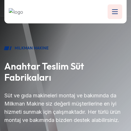
MILKMAN MAKINE
Anahtar Teslim Süt
Fabrikaları
Süt ve gıda makineleri montaj ve bakımında da
Milkman Makine siz değerli müşterilerine en iyi
hizmeti sunmak için çalışmaktadır. Her türlü ürün
montaj ve bakımında bizden destek alabilirsiniz.