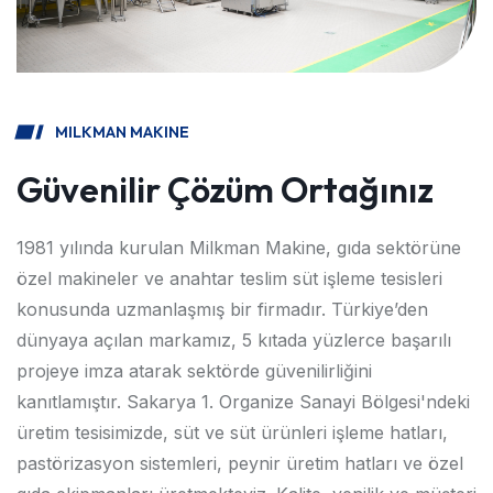
MILKMAN MAKINE
Güvenilir Çözüm Ortağınız
1981 yılında kurulan Milkman Makine, gıda sektörüne
özel makineler ve anahtar teslim süt işleme tesisleri
konusunda uzmanlaşmış bir firmadır. Türkiye’den
dünyaya açılan markamız, 5 kıtada yüzlerce başarılı
projeye imza atarak sektörde güvenilirliğini
kanıtlamıştır.
Sakarya 1. Organize Sanayi Bölgesi'ndeki
üretim tesisimizde, süt ve süt ürünleri işleme hatları,
pastörizasyon sistemleri, peynir üretim hatları ve özel