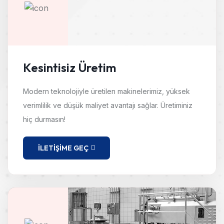
Kesintisiz Üretim
Modern teknolojiyle üretilen makinelerimiz, yüksek
verimlilik ve düşük maliyet avantajı sağlar. Üretiminiz
hiç durmasın!
İLETIŞIME GEÇ